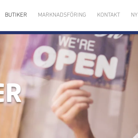
BUTIKER
MARKNADSFÖRING
KONTAKT
NY
ER