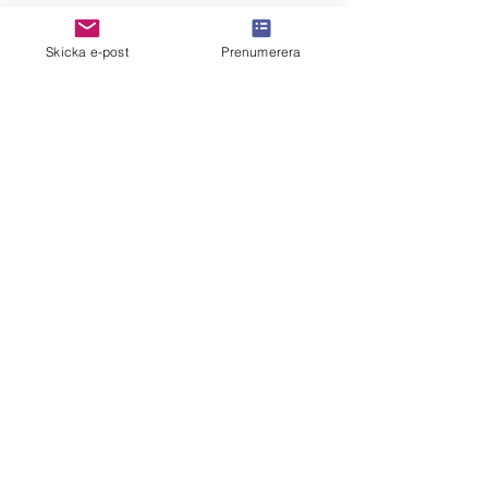
Skicka e-post
Prenumerera
Kommentarer