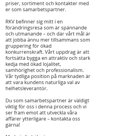
priser, sortiment och kontakter med 
er som samarbetspartner.
RKV befinner sig mitt i en 
förändringsresa som är spännande 
och utmanande – och där vårt mål är 
att jobba ännu mer tillsammans som 
gruppering för ökad 
konkurrenskraft. Vårt uppdrag är att 
fortsätta bygga en attraktiv och stark 
kedja med ökad lojalitet, 
samhörighet och professionalism. 
Vår tydliga position på marknaden är 
att vara kundens naturliga val av 
helhetsleverantör.
Du som samarbetspartner är väldigt 
viktig för oss i denna process och vi 
ser fram emot att utveckla våra 
affärer ytterligare – kontakta oss 
gärna!